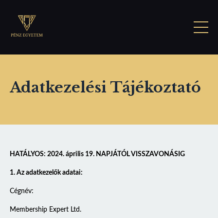
Adatkezelési Tájékoztató
HATÁLYOS: 2024. április 19. NAPJÁTÓL VISSZAVONÁSIG
1. Az adatkezelők adatai:
Cégnév:
Membership Expert Ltd.