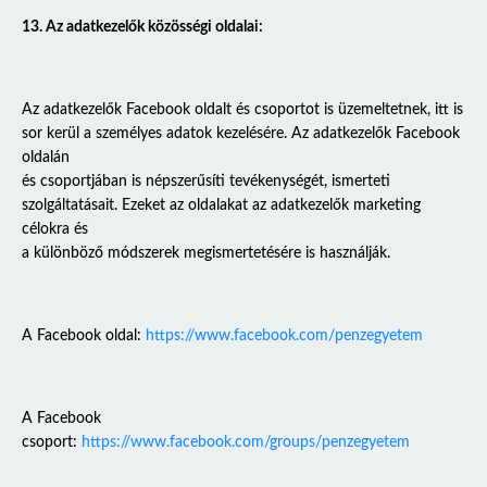
13. Az adatkezelők közösségi oldalai:
Az adatkezelők Facebook oldalt és csoportot is üzemeltetnek, itt is
sor kerül a személyes adatok kezelésére. Az adatkezelők Facebook
oldalán
és csoportjában is népszerűsíti tevékenységét, ismerteti
szolgáltatásait. Ezeket az oldalakat az adatkezelők marketing
célokra és
a különböző módszerek megismertetésére is használják.
A Facebook oldal:
https://www.facebook.com/penzegyetem
A Facebook
csoport:
https://www.facebook.com/groups/penzegyetem